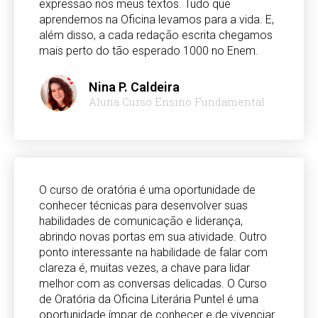
expressão nos meus textos. Tudo que
aprendemos na Oficina levamos para a vida. E,
além disso, a cada redação escrita chegamos
mais perto do tão esperado 1000 no Enem.
Nina P. Caldeira
Aluna Curso Ensino Fundamental
O curso de oratória é uma oportunidade de
conhecer técnicas para desenvolver suas
habilidades de comunicação e liderança,
abrindo novas portas em sua atividade. Outro
ponto interessante na habilidade de falar com
clareza é, muitas vezes, a chave para lidar
melhor com as conversas delicadas. O Curso
de Oratória da Oficina Literária Puntel é uma
oportunidade ímpar de conhecer e de vivenciar