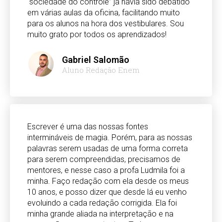
“sociedade do controle” já havia sido debatido
em várias aulas da oficina, facilitando muito
para os alunos na hora dos vestibulares. Sou
muito grato por todos os aprendizados!
Gabriel Salomão
Aluno Redação Enem
Escrever é uma das nossas fontes
intermináveis de magia. Porém, para as nossas
palavras serem usadas de uma forma correta
para serem compreendidas, precisamos de
mentores, e nesse caso a profa Ludmila foi a
minha. Faço redação com ela desde os meus
10 anos, e posso dizer que desde lá eu venho
evoluindo a cada redação corrigida. Ela foi
minha grande aliada na interpretação e na