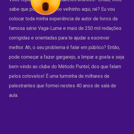
sabe que pode confiar no velhinho aqui, né? Eu vou
colocar toda minha experiência de autor de livros da
famosa série Vaga-Lume e mais de 250 mil redações
corrigidas e orientadas para te ajudar a escrever
melhor. Ah, o seu problema é falar em público? Então,
pode começar a fazer gargarejo, a limpar a goela e seja
bem-vindo ao clube do Método Puntel, dos que falam
pelos cotovelos! É uma turminha de milhares de
palestrantes que formei nestes 40 anos de sala de
aula.