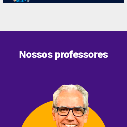
Nossos professores