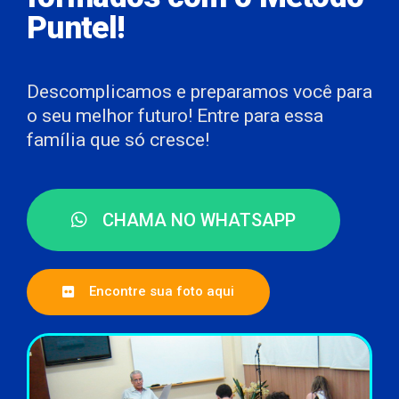
Puntel!
Descomplicamos e preparamos você para
o seu melhor futuro! Entre para essa
família que só cresce!
CHAMA NO WHATSAPP
Encontre sua foto aqui