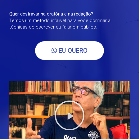
Quer destravar na oratória e na redação?
Temos um método infalível para você dominar a
técnicas de escrever ou falar em público.
EU QUERO