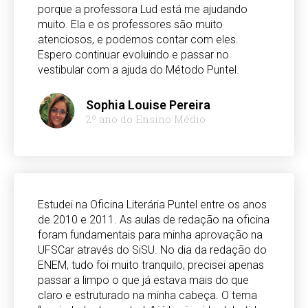
porque a professora Lud está me ajudando
muito. Ela e os professores são muito
atenciosos, e podemos contar com eles.
Espero continuar evoluindo e passar no
vestibular com a ajuda do Método Puntel.
Sophia Louise Pereira
2º ano do Ensino Médio
Estudei na Oficina Literária Puntel entre os anos
de 2010 e 2011. As aulas de redação na oficina
foram fundamentais para minha aprovação na
UFSCar através do SiSU. No dia da redação do
ENEM, tudo foi muito tranquilo, precisei apenas
passar a limpo o que já estava mais do que
claro e estruturado na minha cabeça. O tema