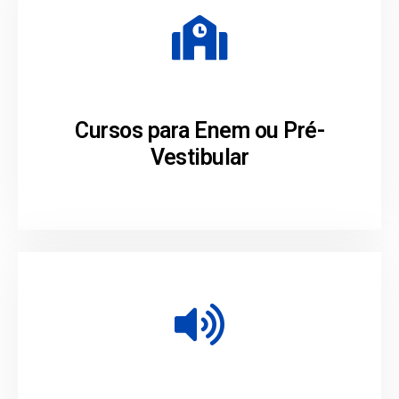
Cursos para Enem ou Pré-
Vestibular