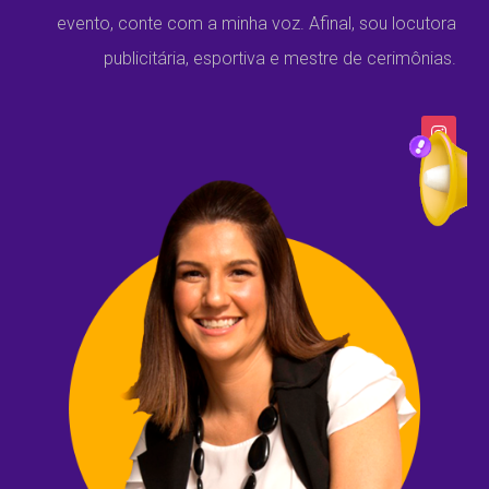
evento, conte com a minha voz. Afinal, sou locutora
publicitária, esportiva e mestre de cerimônias.