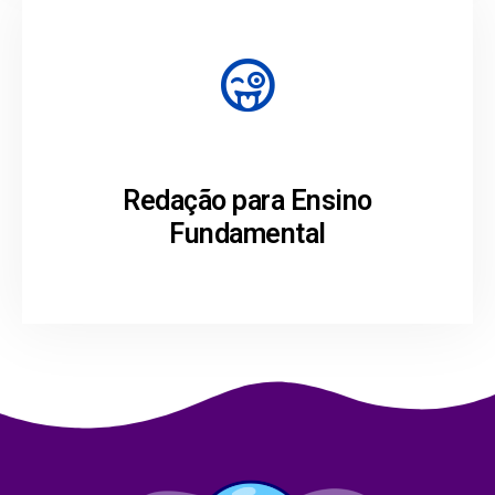
Redação para Ensino
Fundamental