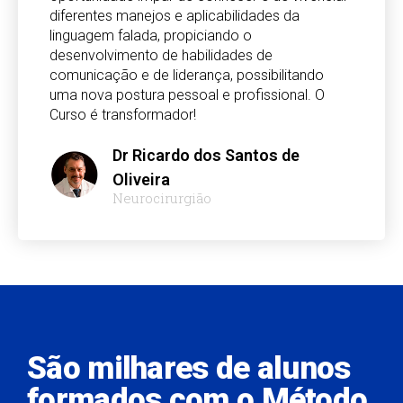
diferentes manejos e aplicabilidades da
linguagem falada, propiciando o
desenvolvimento de habilidades de
comunicação e de liderança, possibilitando
uma nova postura pessoal e profissional. O
Curso é transformador!
Dr Ricardo dos Santos de
Oliveira
Neurocirurgião
São milhares de alunos
formados com o Método