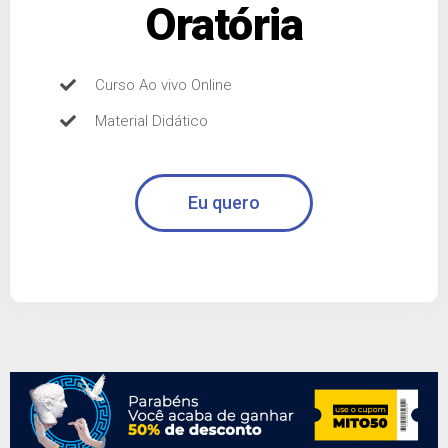
Oratória
Curso Ao vivo Online
Material Didático
Eu quero