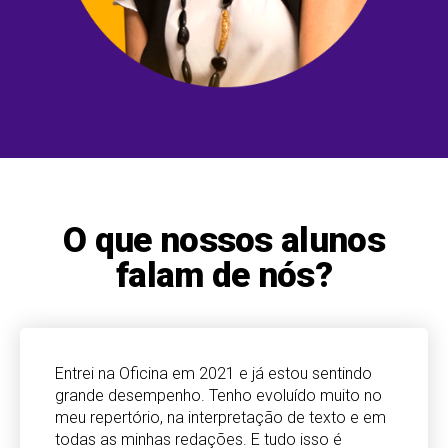
O que nossos alunos
falam de nós?
Entrei na Oficina em 2021 e já estou sentindo
grande desempenho. Tenho evoluído muito no
meu repertório, na interpretação de texto e em
todas as minhas redações. E tudo isso é