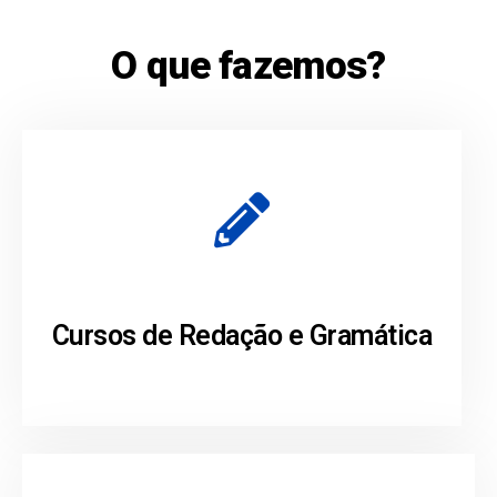
O que fazemos?
Cursos de Redação e Gramática