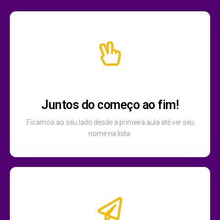
Juntos do começo ao fim!
Ficamos ao seu lado desde a primeira aula até ver seu
nome na lista.