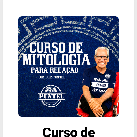
Curso de