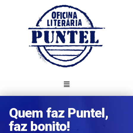
Quem faz Puntel,
faz bonito!