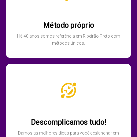
Método próprio
Há 40 anos somos referência em Ribeirão Preto com
métodos únicos.
Descomplicamos tudo!
Damos as melhores dicas para você deslanchar em