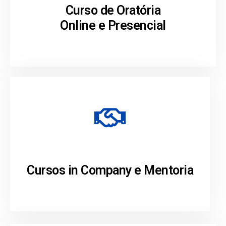
Curso de Oratória
Online e Presencial
Cursos in Company e Mentoria