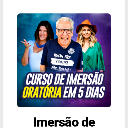
Imersão de