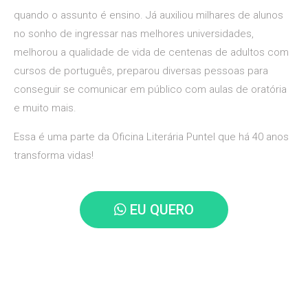
quando o assunto é ensino. Já auxiliou milhares de alunos
no sonho de ingressar nas melhores universidades,
melhorou a qualidade de vida de centenas de adultos com
cursos de português, preparou diversas pessoas para
conseguir se comunicar em público com aulas de oratória
e muito mais.
Essa é uma parte da Oficina Literária Puntel que há 40 anos
transforma vidas!
EU QUERO